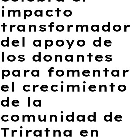
impacto
transformador
del apoyo de
los donantes
para fomentar
el crecimiento
de la
comunidad de
Triratna en