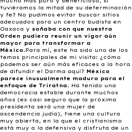
mucho más puro y beneficioso, si
tuviéramos la mitad de su determinación
y fe? No pudimos evitar buscar sitios
adecuados para un centro budista en
Oaxaca y
soñaba con que nuestra
Orden pudiera reunir un vigor aún
mayor para transformar a
México.
Para mí, este ha sido uno de los
temas principales de mi visita: ¿cómo
podemos ser aún más eficaces a la hora
de difundir el Darma aquí?
México
parece inusualmente maduro para el
enfoque de Triratna.
Ha tenido una
democracia estable durante muchos
años (es casi seguro que la próxima
presidenta será una mujer de
ascendencia judía), tiene una cultura
muy abierta, en la que el cristianismo
está muy a la defensiva y disfruta de un