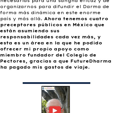
necesarias para una sangha eficaz y de
organizarnos para difundir el Darma de
forma más dinámica en este enorme
país y más allá.
Ahora tenemos cuatro
preceptores públicos en México que
están asumiendo sus
responsabilidades cada vez más, y
esta es un área en la que he podido
ofrecer mi propio apoyo como
miembro fundador del Colegio de
Pectores, gracias a que FutureDharma
ha pagado mis gastos de viaje.