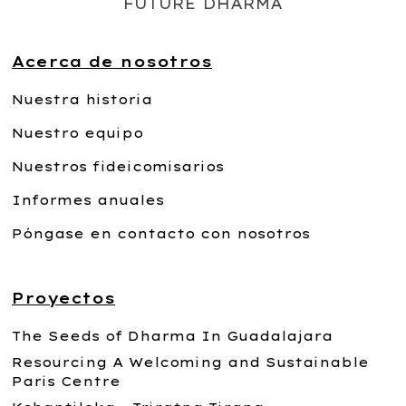
FUTURE DHARMA
Acerca de nosotros
Nuestra historia
Nuestro equipo
Nuestros fideicomisarios
Informes anuales
Póngase en contacto con nosotros
Proyectos
The Seeds of Dharma In Guadalajara
Resourcing A Welcoming and Sustainable
Paris Centre