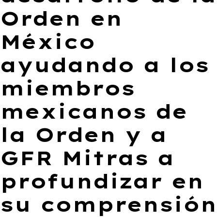
Orden en
México
ayudando a los
miembros
mexicanos de
la Orden y a
GFR Mitras a
profundizar en
su comprensión