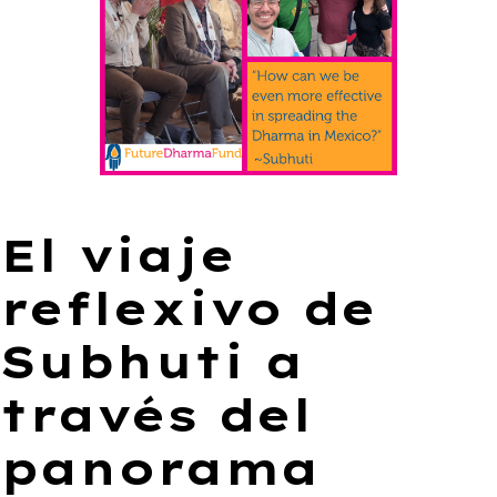
El viaje
reflexivo de
Subhuti a
través del
panorama