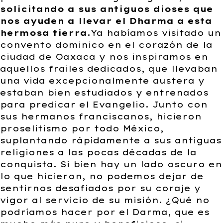
solicitando a sus antiguos dioses que
nos ayuden a llevar el Dharma a esta
hermosa tierra.
Ya habíamos visitado un
convento dominico en el corazón de la
ciudad de Oaxaca y nos inspiramos en
aquellos frailes dedicados, que llevaban
una vida excepcionalmente austera y
estaban bien estudiados y entrenados
para predicar el Evangelio. Junto con
sus hermanos franciscanos, hicieron
proselitismo por todo México,
suplantando rápidamente a sus antiguas
religiones a las pocas décadas de la
conquista. Si bien hay un lado oscuro en
lo que hicieron, no podemos dejar de
sentirnos desafiados por su coraje y
vigor al servicio de su misión. ¿Qué no
podríamos hacer por el Darma, que es