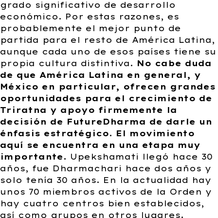
grado significativo de desarrollo
económico. Por estas razones, es
probablemente el mejor punto de
partida para el resto de América Latina,
aunque cada uno de esos países tiene su
propia cultura distintiva.
No cabe duda
de que América Latina en general, y
México en particular, ofrecen grandes
oportunidades para el crecimiento de
Triratna y apoyo firmemente la
decisión de FutureDharma de darle un
énfasis estratégico. El movimiento
aquí se encuentra en una etapa muy
importante.
Upekshamati llegó hace 30
años, fue Dharmachari hace dos años y
solo tenía 30 años. En la actualidad hay
unos 70 miembros activos de la Orden y
hay cuatro centros bien establecidos,
así como grupos en otros lugares.