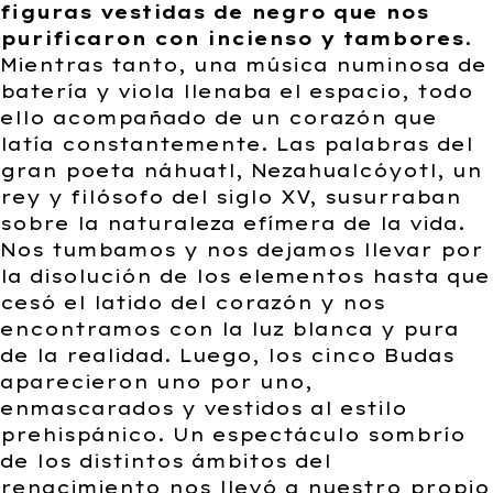
figuras vestidas de negro que nos
purificaron con incienso y tambores
.
Mientras tanto, una música numinosa de
batería y viola llenaba el espacio, todo
ello acompañado de un corazón que
latía constantemente. Las palabras del
gran poeta náhuatl, Nezahualcóyotl, un
rey y filósofo del siglo XV, susurraban
sobre la naturaleza efímera de la vida.
Nos tumbamos y nos dejamos llevar por
la disolución de los elementos hasta que
cesó el latido del corazón y nos
encontramos con la luz blanca y pura
de la realidad. Luego, los cinco Budas
aparecieron uno por uno,
enmascarados y vestidos al estilo
prehispánico. Un espectáculo sombrío
de los distintos ámbitos del
renacimiento nos llevó a nuestro propio