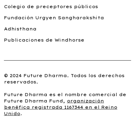
Colegio de preceptores públicos
Fundación Urgyen Sangharakshita
Adhisthana
Publicaciones de Windhorse
© 2024 Future Dharma. Todos los derechos
reservados.
Future Dharma es el nombre comercial de
Future Dharma Fund,
organización
benéfica registrada 1167344 en el Reino
Unido
.