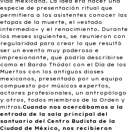
vida mexicana. La idea era hacer una
especie de presentación ritual que
permitiera a los asistentes conocer las
etapas de la muerte, el «estado
intermedio» y el renacimiento. Durante
los meses siguientes, se reunieron con
regularidad para crear lo que resultó
ser un evento muy poderoso e
impresionante, que podría describirse
como el Bardo Thödol con el Día de los
Muertos con los antiguos dioses
mexicanos, presentado por un equipo
compuesto por músicos expertos,
actores profesionales, un antropólogo
y otros, todos miembros de la Orden y
mitras.
Cuando nos acercábamos a la
entrada de la sala principal del
santuario del Centro Budista de la
Ciudad de México, nos recibieron