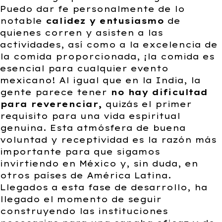
Puedo dar fe personalmente de lo
notable
calidez y entusiasmo
de
quienes corren y asisten a las
actividades, así como a la excelencia de
la comida proporcionada, ¡la comida es
esencial para cualquier evento
mexicano! Al igual que en la India, la
gente parece tener
no hay dificultad
para reverenciar,
quizás el primer
requisito para una vida espiritual
genuina. Esta atmósfera de buena
voluntad y receptividad es la razón más
importante para que sigamos
invirtiendo en México y, sin duda, en
otros países de América Latina.
Llegados a esta fase de desarrollo, ha
llegado el momento de seguir
construyendo las instituciones