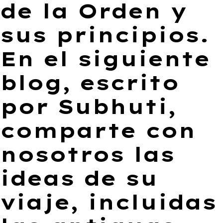
de la Orden y
sus principios.
En el siguiente
blog, escrito
por Subhuti,
comparte con
nosotros las
ideas de su
viaje, incluidas