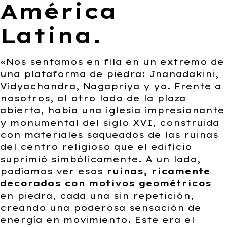
América
Latina.
«Nos sentamos en fila en un extremo de
una plataforma de piedra: Jnanadakini,
Vidyachandra, Nagapriya y yo. Frente a
nosotros, al otro lado de la plaza
abierta, había una iglesia impresionante
y monumental del siglo XVI, construida
con materiales saqueados de las ruinas
del centro religioso que el edificio
suprimió simbólicamente. A un lado,
podíamos ver esos
ruinas, ricamente
decoradas con motivos geométricos
en piedra, cada una sin repetición,
creando una poderosa sensación de
energía en movimiento. Este era el