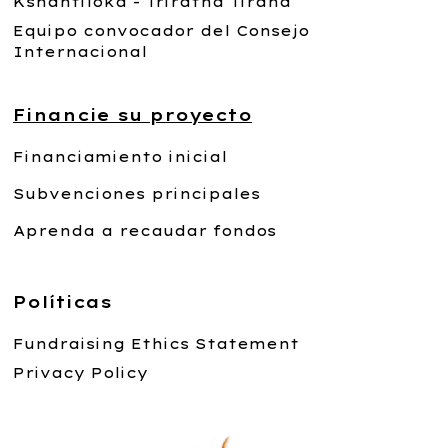
Kshantiloka - Triratna Tirana
Equipo convocador del Consejo
Internacional
Financie su proyecto
Financiamiento inicial
Subvenciones principales
Aprenda a recaudar fondos
Políticas
Fundraising Ethics Statement
Privacy Policy