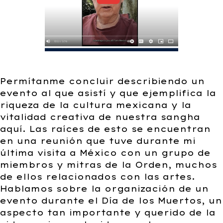
Permítanme concluir describiendo un
evento al que asistí y que ejemplifica la
riqueza de la cultura mexicana y la
vitalidad creativa de nuestra sangha
aquí. Las raíces de esto se encuentran
en una reunión que tuve durante mi
última visita a México con un grupo de
miembros y mitras de la Orden, muchos
de ellos relacionados con las artes.
Hablamos sobre la organización de un
evento durante el Día de los Muertos, un
aspecto tan importante y querido de la