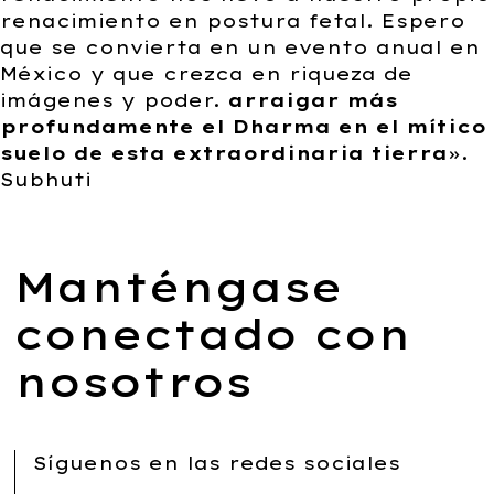
renacimiento en postura fetal. Espero
que se convierta en un evento anual en
México y que crezca en riqueza de
imágenes y poder.
arraigar más
profundamente el Dharma en el mítico
suelo de esta extraordinaria tierra
».
Subhuti
Manténgase
conectado con
nosotros
Síguenos en las redes sociales