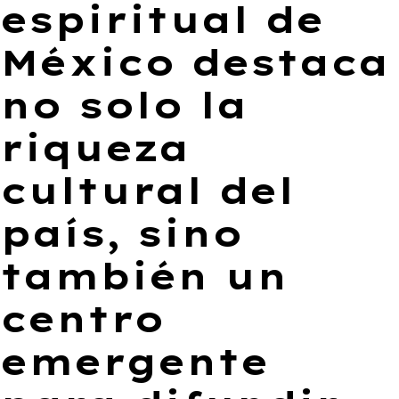
espiritual de
México destaca
no solo la
riqueza
cultural del
país, sino
también un
centro
emergente