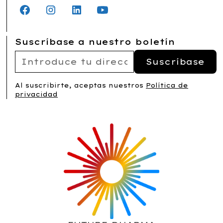
Suscríbase a nuestro boletín
Al suscribirte, aceptas nuestros
Política de
privacidad