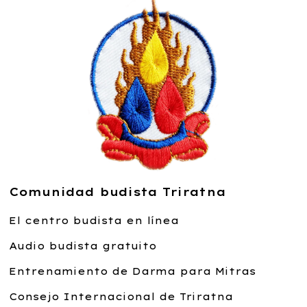
Comunidad budista Triratna
El centro budista en línea
Audio budista gratuito
Entrenamiento de Darma para Mitras
Consejo Internacional de Triratna