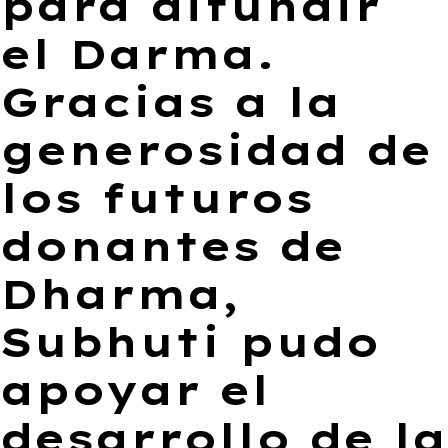
para difundir
el Darma.
Gracias a la
generosidad de
los futuros
donantes de
Dharma,
Subhuti pudo
apoyar el
desarrollo de la