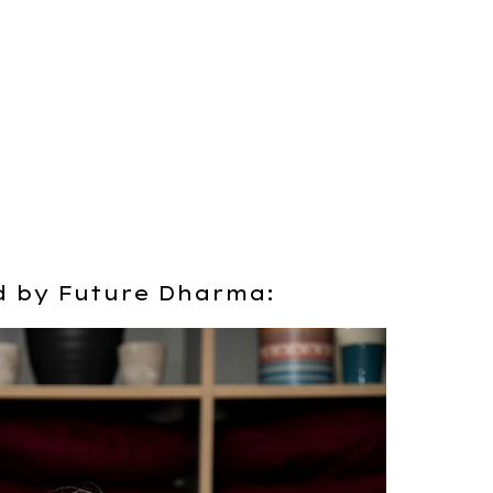
d by Future Dharma: