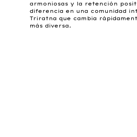
armoniosas y la retención posit
diferencia en una comunidad in
Triratna que cambia rápidament
más diversa.