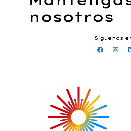
nosotros
Síguenos en