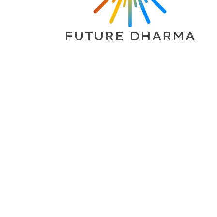
FUTURE DHARMA